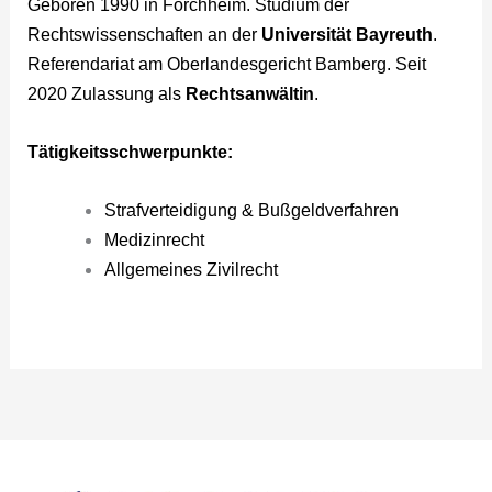
Geboren 1990 in Forchheim. Studium der
Rechtswissenschaften an der
Universität Bayreuth
.
Referendariat am Oberlandesgericht Bamberg. Seit
2020 Zulassung als
Rechtsanwältin
.
Tätigkeitsschwerpunkte:
Strafverteidigung & Bußgeldverfahren
Medizinrecht
Allgemeines Zivilrecht