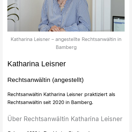
Katharina Leisner – angestellte Rechtsanwältin in
Bamberg
Katharina Leisner
Rechtsanwältin (angestellt)
Rechtsanwältin Katharina Leisner praktiziert als
Rechtsanwältin seit 2020 in Bamberg.
Über Rechtsanwältin Katharina Leisner